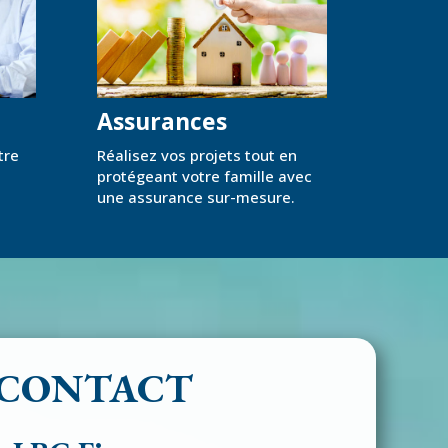
Assurances
tre
Réalisez vos projets tout en
protégeant votre famille avec
une assurance sur-mesure.
CONTACT