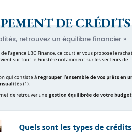
PEMENT DE CRÉDITS
ités, retrouvez un équilibre financier »
 de l’agence LBC Finance, ce courtier vous propose le rachat
rvient sur tout le Finistère notamment sur les secteurs de
ion qui consiste à
regrouper l’ensemble de vos prêts en u
nsualités
(1).
rmet de retrouver une
gestion équilibrée de votre budget
Quels sont les types de crédits