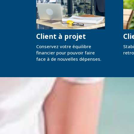
Client à projet
Cli
Conservez votre équilibre
Stabi
financier pour pouvoir faire
retro
face à de nouvelles dépenses.