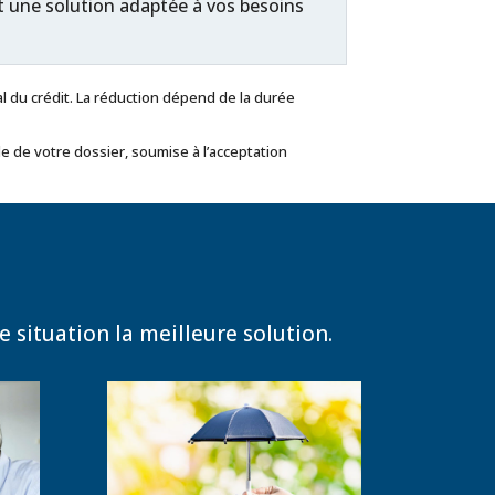
t une solution adaptée à vos besoins
l du crédit. La réduction dépend de la durée
e de votre dossier, soumise à l’acceptation
 situation la meilleure solution.