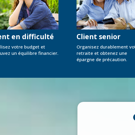
ent en difficulté
Client senior
lisez votre budget et
Organisez durablement vo
uvez un équilibre financier.
retraite et obtenez une
épargne de précaution.